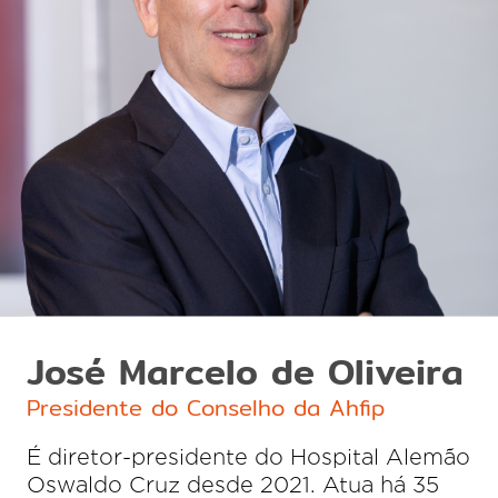
José Marcelo de Oliveira
Presidente do Conselho da Ahfip
É diretor-presidente do Hospital Alemão
Oswaldo Cruz desde 2021. Atua há 35