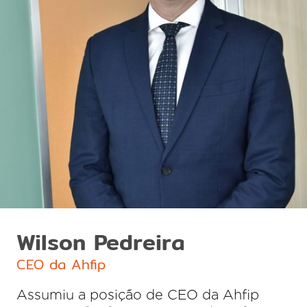
Wilson Pedreira
CEO da Ahfip
Assumiu a posição de CEO da Ahfip