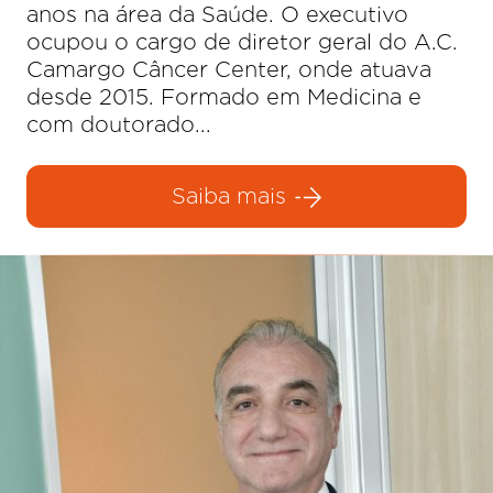
anos na área da Saúde. O executivo
ocupou o cargo de diretor geral do A.C.
Camargo Câncer Center, onde atuava
desde 2015. Formado em Medicina e
com doutorado...
Saiba mais