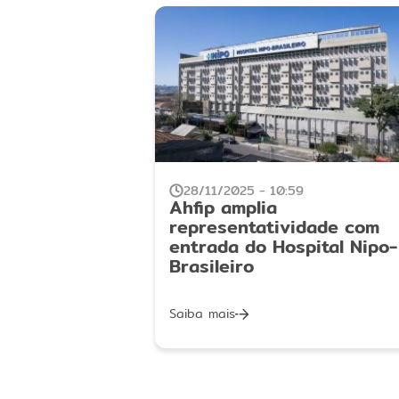
28/11/2025 - 10:59
Ahfip amplia
representatividade com
entrada do Hospital Nipo-
Brasileiro
Saiba mais