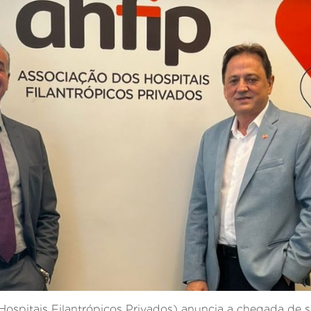
Hospitais Filantrópicos Privados) anuncia a chegada de 