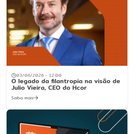
03/06/2026 - 12:00
O legado da filantropia na visão de
Julio Vieira, CEO do Hcor
Saiba mais