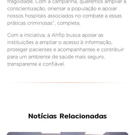
fragilidade. Com a campanha, queremos ampliar a
conscientização, orientar a população e apoiar
nossos hospitais associados no combate a essas
práticas criminosas”, completa.
Com a iniciativa, a Ahfip busca apoiar as
instituições a ampliar o acesso à informação,
proteger pacientes e acompanhantes e contribuir
para um ambiente de saúde mais seguro,
transparente e confiável.
Notícias Relacionadas