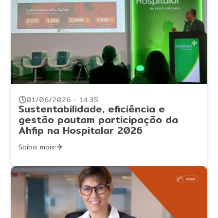
01/06/2026 - 14:35
Sustentabilidade, eficiência e
gestão pautam participação da
Ahfip na Hospitalar 2026
Saiba mais