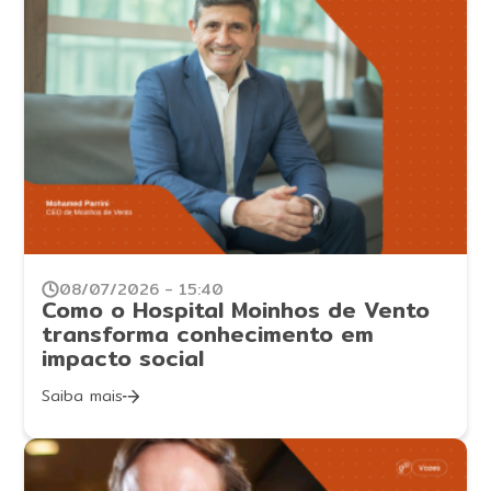
08/07/2026 - 15:40
Como o Hospital Moinhos de Vento
transforma conhecimento em
impacto social
Saiba mais