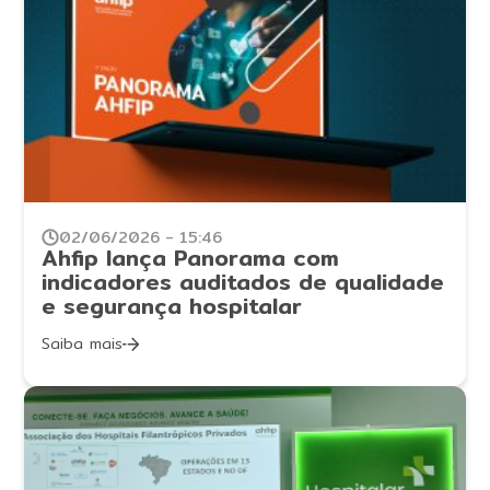
02/06/2026 - 15:46
Ahfip lança Panorama com
indicadores auditados de qualidade
e segurança hospitalar
Saiba mais