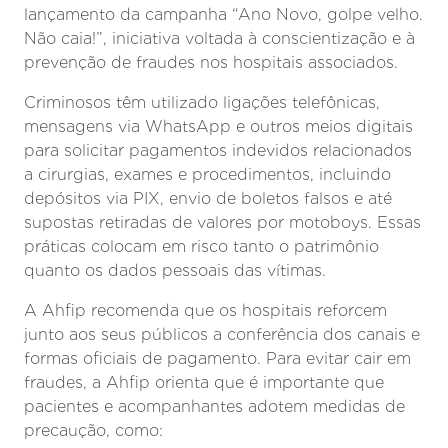
lançamento da campanha “Ano Novo, golpe velho.
Não caia!”, iniciativa voltada à conscientização e à
prevenção de fraudes nos hospitais associados.
Criminosos têm utilizado ligações telefônicas,
mensagens via WhatsApp e outros meios digitais
para solicitar pagamentos indevidos relacionados
a cirurgias, exames e procedimentos, incluindo
depósitos via PIX, envio de boletos falsos e até
supostas retiradas de valores por motoboys. Essas
práticas colocam em risco tanto o patrimônio
quanto os dados pessoais das vítimas.
A Ahfip recomenda que os hospitais reforcem
junto aos seus públicos a conferência dos canais e
formas oficiais de pagamento. Para evitar cair em
fraudes, a Ahfip orienta que é importante que
pacientes e acompanhantes adotem medidas de
precaução, como: