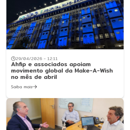
29/04/2026 - 12:11
Ahfip e associados apoiam
movimento global da Make-A-Wish
no mês de abril
Saiba mais