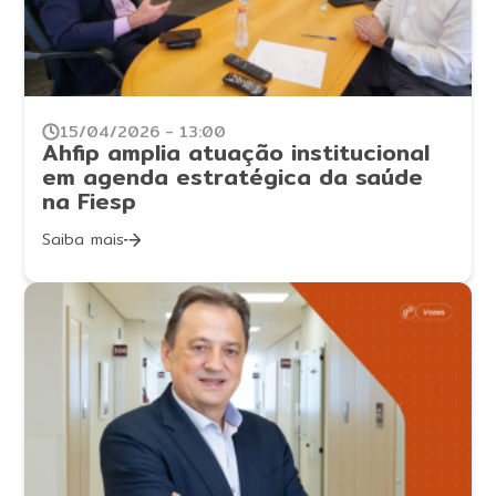
15/04/2026 - 13:00
Ahfip amplia atuação institucional
em agenda estratégica da saúde
na Fiesp
Saiba mais