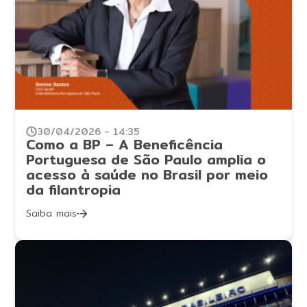
30/04/2026 - 14:35
Como a BP – A Beneficência
Portuguesa de São Paulo amplia o
acesso à saúde no Brasil por meio
da filantropia
Saiba mais