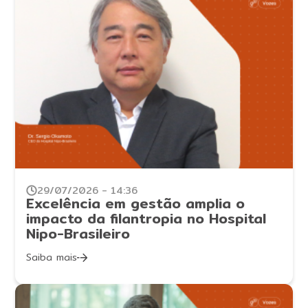
29/07/2026 - 14:36
Excelência em gestão amplia o
impacto da filantropia no Hospital
Nipo-Brasileiro
Saiba mais