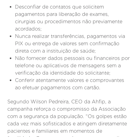
Desconfiar de contatos que solicitem
pagamentos para liberação de exames,
cirurgias ou procedimentos não previamente
acordados;
Nunca realizar transferências, pagamentos via
PIX ou entrega de valores sem confirmação
direta com a instituição de saúde;
Não fornecer dados pessoais ou financeiros por
telefone ou aplicativos de mensagens sem a
verificação da identidade do solicitante;
Conferir atentamente valores e comprovantes
ao efetuar pagamentos com cartão.
Segundo Wilson Pedreira, CEO da Ahfip, a
campanha reforça o compromisso da Associação
com a segurança da população. “Os golpes estão
cada vez mais sofisticados e atingem diretamente
pacientes e familiares em momentos de