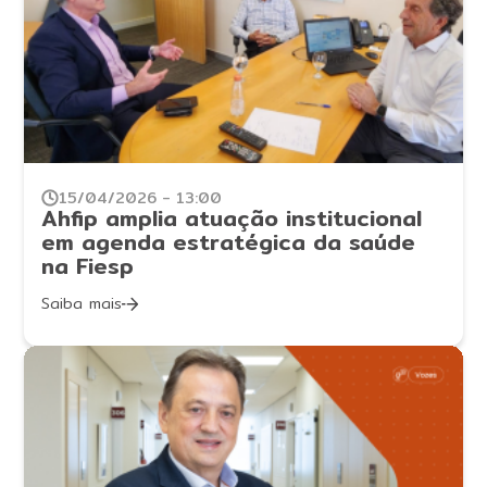
15/04/2026 - 13:00
Ahfip amplia atuação institucional
em agenda estratégica da saúde
na Fiesp
Saiba mais