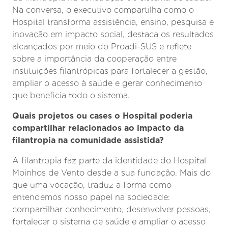
Na conversa, o executivo compartilha como o
Hospital transforma assistência, ensino, pesquisa e
inovação em impacto social, destaca os resultados
alcançados por meio do Proadi-SUS e reflete
sobre a importância da cooperação entre
instituições filantrópicas para fortalecer a gestão,
ampliar o acesso à saúde e gerar conhecimento
que beneficia todo o sistema.
Quais projetos ou cases o Hospital poderia
compartilhar relacionados ao impacto da
filantropia na comunidade assistida?
A filantropia faz parte da identidade do Hospital
Moinhos de Vento desde a sua fundação. Mais do
que uma vocação, traduz a forma como
entendemos nosso papel na sociedade:
compartilhar conhecimento, desenvolver pessoas,
fortalecer o sistema de saúde e ampliar o acesso