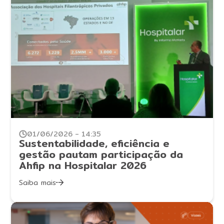
01/06/2026 - 14:35
Sustentabilidade, eficiência e
gestão pautam participação da
Ahfip na Hospitalar 2026
Saiba mais