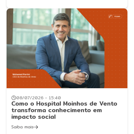
08/07/2026 - 15:40
Como o Hospital Moinhos de Vento
transforma conhecimento em
impacto social
Saiba mais