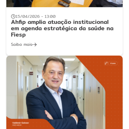
15/04/2026 - 13:00
Ahfip amplia atuação institucional
em agenda estratégica da saúde na
Fiesp
Saiba mais