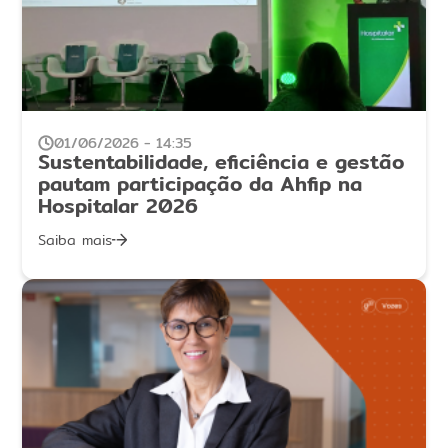
01/06/2026 - 14:35
Sustentabilidade, eficiência e gestão
pautam participação da Ahfip na
Hospitalar 2026
Saiba mais