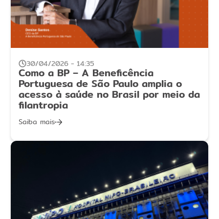
30/04/2026 - 14:35
Como a BP – A Beneficência
Portuguesa de São Paulo amplia o
acesso à saúde no Brasil por meio da
filantropia
Saiba mais