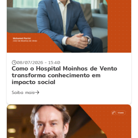
08/07/2026 - 15:40
Como o Hospital Moinhos de Vento
transforma conhecimento em
impacto social
Saiba mais