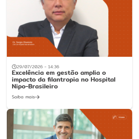
29/07/2026 - 14:36
Excelência em gestão amplia o
impacto da filantropia no Hospital
Nipo-Brasileiro
Saiba mais