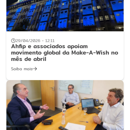
29/04/2026 - 12:11
Ahfip e associados apoiam
movimento global da Make-A-Wish no
mês de abril
Saiba mais