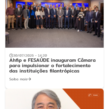
30/07/2026 - 14:20
Ahfip e FESAÚDE inauguram Câmara
para impulsionar o fortalecimento
das instituições filantrópicas
Saiba mais