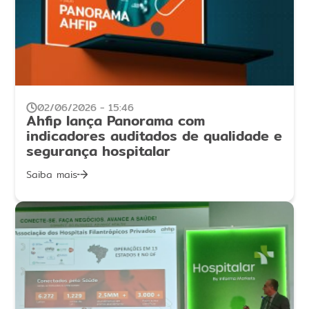
02/06/2026 - 15:46
Ahfip lança Panorama com
indicadores auditados de qualidade e
segurança hospitalar
Saiba mais