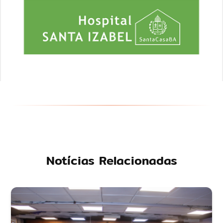
Notícias Relacionadas