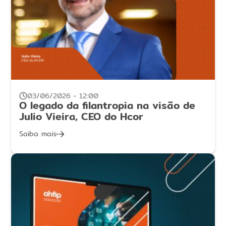
03/06/2026 - 12:00
O legado da filantropia na visão de
Julio Vieira, CEO do Hcor
Saiba mais