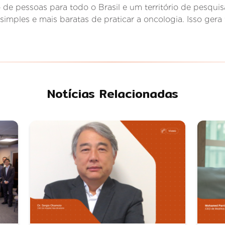
 de pessoas para todo o Brasil e um território de pesqu
imples e mais baratas de praticar a oncologia. Isso gera 
Notícias Relacionadas