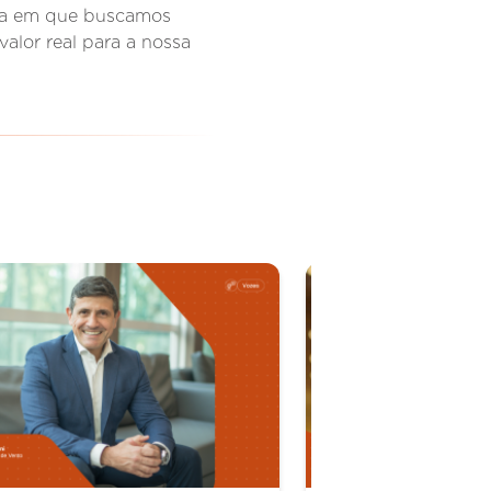
isa em que buscamos
valor real para a nossa