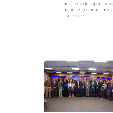
ambiente de capacitação
maneiras melhores, mais s
sociedade.